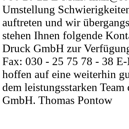
Umstellung Schwierigkeiten
auftreten und wir übergangs
stehen Ihnen folgende Kont
Druck GmbH zur Verfügung: 
Fax: 030 - 25 75 78 - 38 E
hoffen auf eine weiterhin g
dem leistungsstarken Team 
GmbH. Thomas Pontow